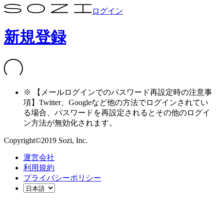
ログイン
新規登録
※ 【メールログインでのパスワード再設定時の注意事
項】Twitter、Googleなど他の方法でログインされてい
る場合、パスワードを再設定されるとその他のログイ
ン方法が無効化されます。
Copyright©2019 Sozi, Inc.
運営会社
利用規約
プライバシーポリシー